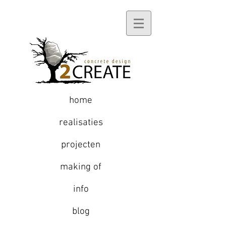
home
realisaties
projecten
making of
info
blog