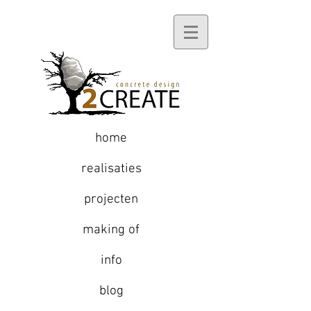
home
realisaties
projecten
making of
info
blog